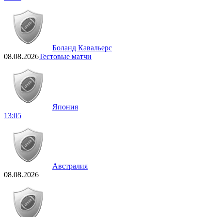
Боланд Кавальерс
08.08.2026
Тестовые матчи
Япония
13:05
Австралия
08.08.2026