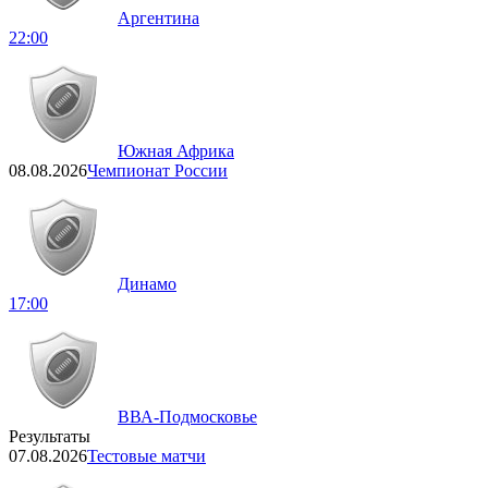
Аргентина
22:00
Южная Африка
08.08.2026
Чемпионат России
Динамо
17:00
ВВА-Подмосковье
Результаты
07.08.2026
Тестовые матчи