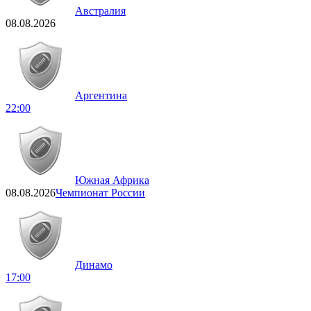
Австралия
08.08.2026
Аргентина
22:00
Южная Африка
08.08.2026
Чемпионат России
Динамо
17:00