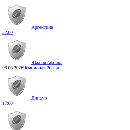
Аргентина
22:00
Южная Африка
08.08.2026
Чемпионат России
Динамо
17:00