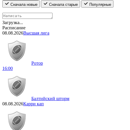
Сначала новые
Сначала старые
Популярные
Загрузка...
Расписание
08.08.2026
Высшая лига
Ротор
16:00
Балтийский шторм
08.08.2026
Карри кап