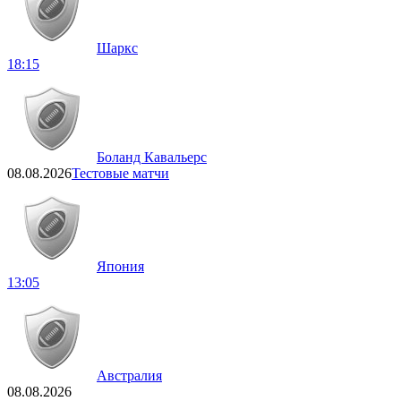
Шаркс
18:15
Боланд Кавальерс
08.08.2026
Тестовые матчи
Япония
13:05
Австралия
08.08.2026