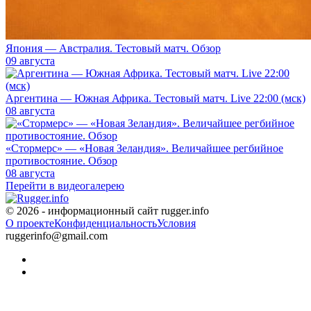
Япония — Австралия. Тестовый матч. Обзор
09 августа
Аргентина — Южная Африка. Тестовый матч. Live 22:00 (мск)
08 августа
«Стормерс» — «Новая Зеландия». Величайшее регбийное
противостояние. Обзор
08 августа
Перейти в видеогалерею
© 2026 - информационный сайт rugger.info
О проекте
Конфиденциальность
Условия
ruggerinfo@gmail.com