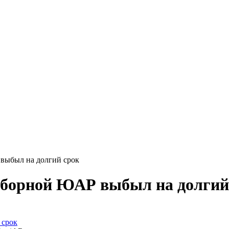
выбыл на долгий срок
 сборной ЮАР выбыл на долгий