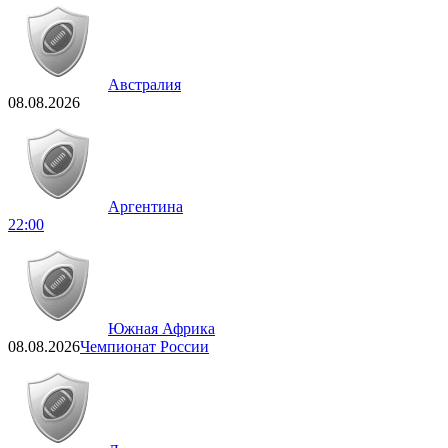
Австралия
08.08.2026
Аргентина
22:00
Южная Африка
08.08.2026
Чемпионат России