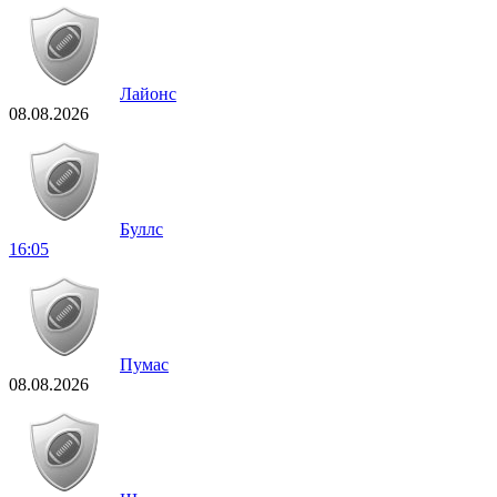
Лайонс
08.08.2026
Буллс
16:05
Пумас
08.08.2026