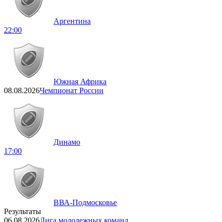
Аргентина
22:00
Южная Африка
08.08.2026
Чемпионат России
Динамо
17:00
ВВА-Подмосковье
Результаты
06.08.2026
Лига молодежных команд