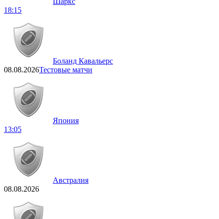
Шаркс
18:15
Боланд Кавальерс
08.08.2026
Тестовые матчи
Япония
13:05
Австралия
08.08.2026