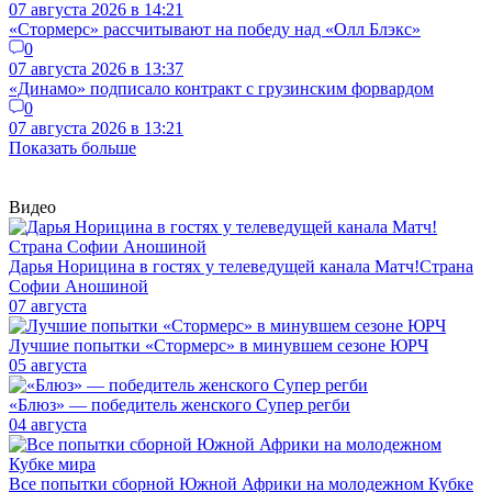
07 августа 2026 в 14:21
«Стормерс» рассчитывают на победу над «Олл Блэкс»
0
07 августа 2026 в 13:37
«Динамо» подписало контракт с грузинским форвардом
0
07 августа 2026 в 13:21
Показать больше
Видео
Дарья Норицина в гостях у телеведущей канала Матч!Страна
Софии Аношиной
07 августа
Лучшие попытки «Стормерс» в минувшем сезоне ЮРЧ
05 августа
«Блюз» — победитель женского Супер регби
04 августа
Все попытки сборной Южной Африки на молодежном Кубке