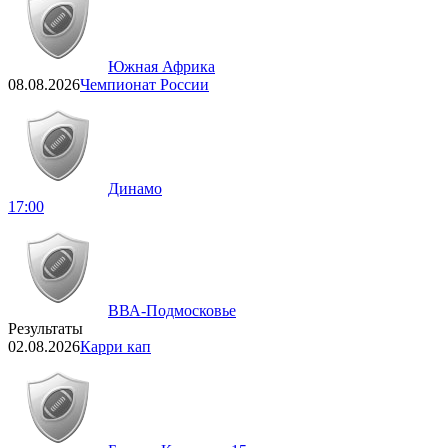
Южная Африка
08.08.2026
Чемпионат России
Динамо
17:00
ВВА-Подмосковье
Результаты
02.08.2026
Карри кап