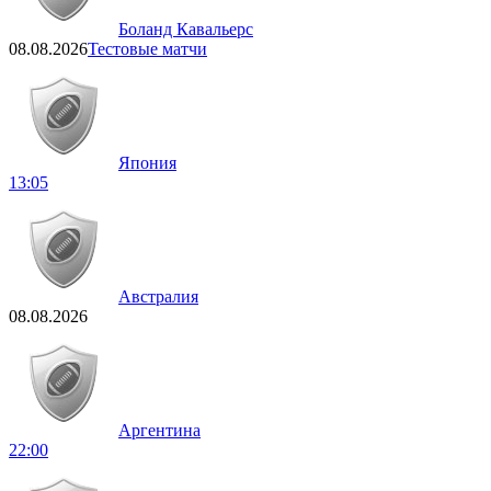
Боланд Кавальерс
08.08.2026
Тестовые матчи
Япония
13:05
Австралия
08.08.2026
Аргентина
22:00