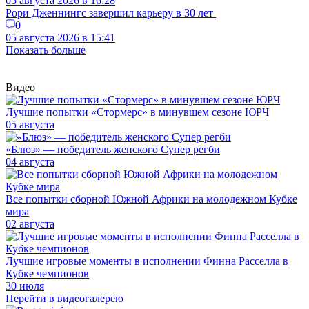
05 августа 2026 в 16:28
Рори Дженнингс завершил карьеру в 30 лет
0
05 августа 2026 в 15:41
Показать больше
Видео
Лучшие попытки «Стормерс» в минувшем сезоне ЮРЧ
05 августа
«Блюз» — победитель женского Супер регби
04 августа
Все попытки сборной Южной Африки на молодежном Кубке
мира
02 августа
Лучшие игровые моменты в исполнении Финна Расселла в
Кубке чемпионов
30 июля
Перейти в видеогалерею