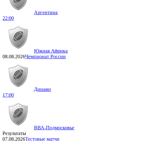
Аргентина
22:00
Южная Африка
08.08.2026
Чемпионат России
Динамо
17:00
ВВА-Подмосковье
Результаты
07.08.2026
Тестовые матчи