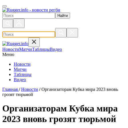
Поиск по сайту
Новости
Матчи
Таблицы
Видео
Меню
Новости
Матчи
Таблицы
Видео
Главная
/
Новости
/
Организаторам Кубка мира 2023 вновь
грозят тюрьмой
Организаторам Кубка мира
2023 вновь грозят тюрьмой