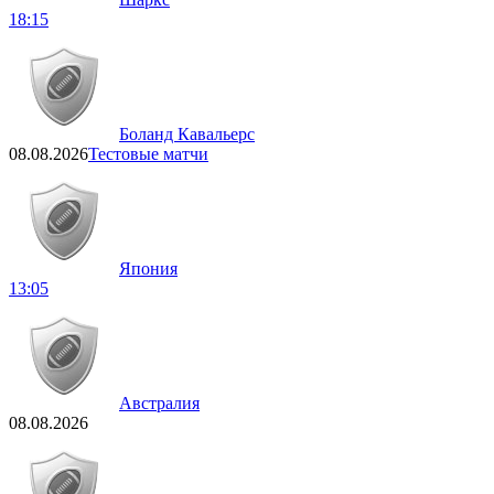
18:15
Боланд Кавальерс
08.08.2026
Тестовые матчи
Япония
13:05
Австралия
08.08.2026