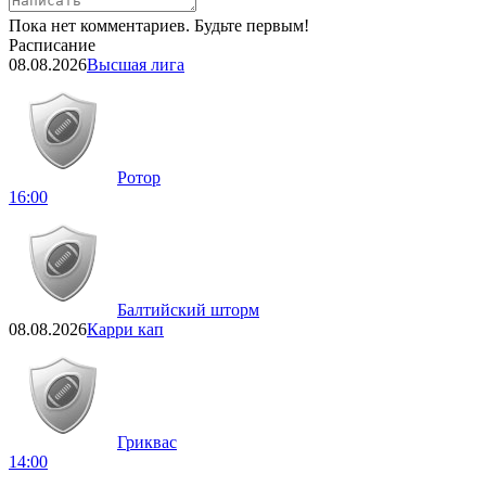
Пока нет комментариев. Будьте первым!
Расписание
08.08.2026
Высшая лига
Ротор
16:00
Балтийский шторм
08.08.2026
Карри кап
Гриквас
14:00