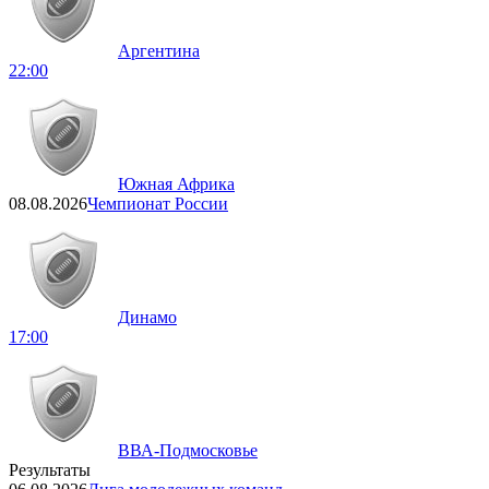
Аргентина
22:00
Южная Африка
08.08.2026
Чемпионат России
Динамо
17:00
ВВА-Подмосковье
Результаты