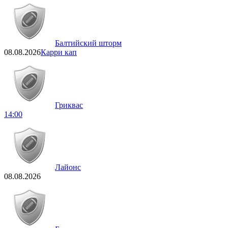
Балтийский шторм
08.08.2026
Карри кап
Гриквас
14:00
Лайонс
08.08.2026