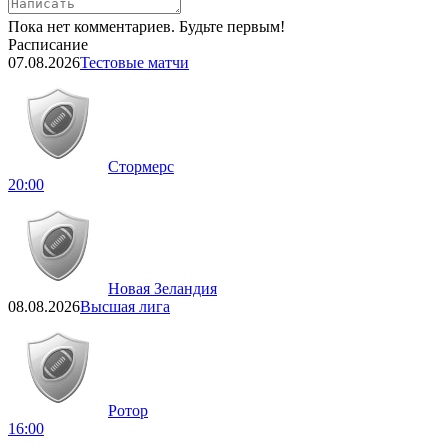
Пока нет комментариев. Будьте первым!
Расписание
07.08.2026
Тестовые матчи
Стормерс
20:00
Новая Зеландия
08.08.2026
Высшая лига
Ротор
16:00