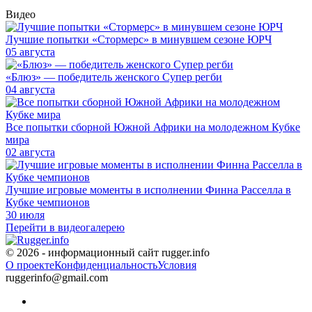
Видео
Лучшие попытки «Стормерс» в минувшем сезоне ЮРЧ
05 августа
«Блюз» — победитель женского Супер регби
04 августа
Все попытки сборной Южной Африки на молодежном Кубке
мира
02 августа
Лучшие игровые моменты в исполнении Финна Расселла в
Кубке чемпионов
30 июля
Перейти в видеогалерею
© 2026 - информационный сайт rugger.info
О проекте
Конфиденциальность
Условия
ruggerinfo@gmail.com