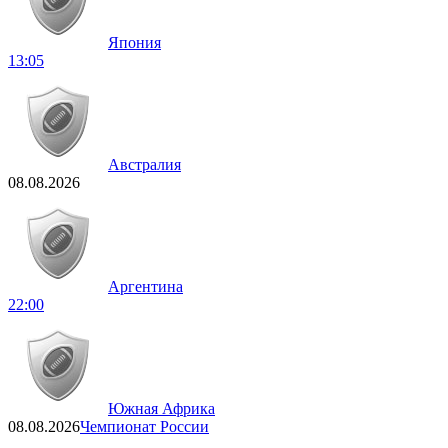
Япония
13:05
Австралия
08.08.2026
Аргентина
22:00
Южная Африка
08.08.2026
Чемпионат России