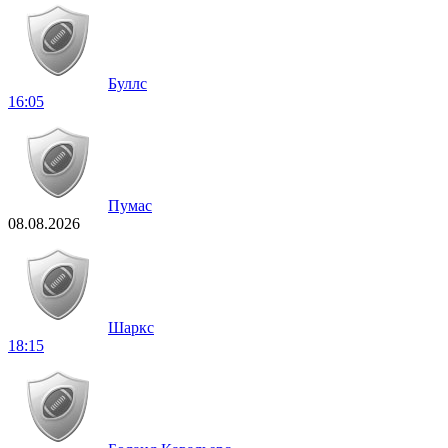
Буллс
16:05
Пумас
08.08.2026
Шаркс
18:15