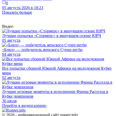
0
05 августа 2026 в 18:23
Показать больше
Видео
Лучшие попытки «Стормерс» в минувшем сезоне ЮРЧ
05 августа
«Блюз» — победитель женского Супер регби
04 августа
Все попытки сборной Южной Африки на молодежном Кубке
мира
02 августа
Лучшие игровые моменты в исполнении Финна Расселла в
Кубке чемпионов
30 июля
Перейти в видеогалерею
© 2026 - информационный сайт rugger.info