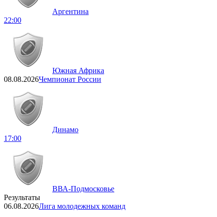
Аргентина
22:00
Южная Африка
08.08.2026
Чемпионат России
Динамо
17:00
ВВА-Подмосковье
Результаты
06.08.2026
Лига молодежных команд