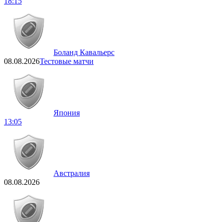
18:15
Боланд Кавальерс
08.08.2026
Тестовые матчи
Япония
13:05
Австралия
08.08.2026