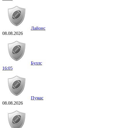
Лайонс
08.08.2026
Буллс
16:05
Пумас
08.08.2026