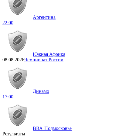
Аргентина
22:00
Южная Африка
08.08.2026
Чемпионат России
Динамо
17:00
ВВА-Подмосковье
Результаты