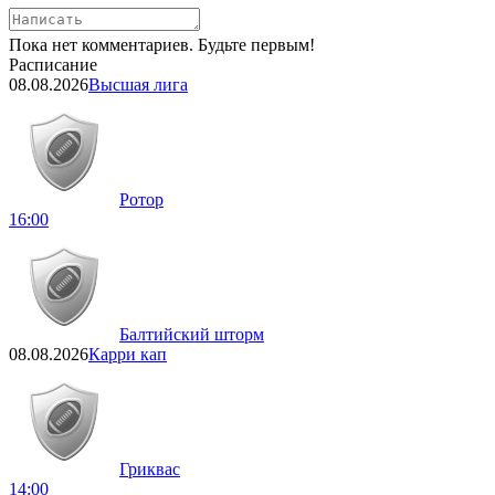
Пока нет комментариев. Будьте первым!
Расписание
08.08.2026
Высшая лига
Ротор
16:00
Балтийский шторм
08.08.2026
Карри кап
Гриквас
14:00