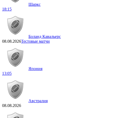
Шаркс
18:15
Боланд Кавальерс
08.08.2026
Тестовые матчи
Япония
13:05
Австралия
08.08.2026