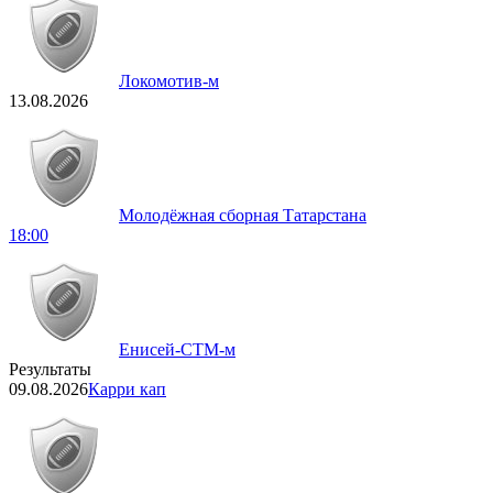
Локомотив-м
13.08.2026
Молодёжная сборная Татарстана
18:00
Енисей-СТМ-м
Результаты
09.08.2026
Карри кап