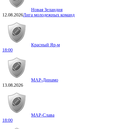
Новая Зеландия
12.08.2026
Лига молодежных команд
Красный Яр-м
18:00
МАР-Динамо
13.08.2026
МАР-Слава
18:00