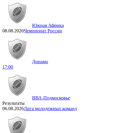
Южная Африка
08.08.2026
Чемпионат России
Динамо
17:00
ВВА-Подмосковье
Результаты
06.08.2026
Лига молодежных команд