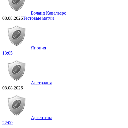
Боланд Кавальерс
08.08.2026
Тестовые матчи
Япония
13:05
Австралия
08.08.2026
Аргентина
22:00