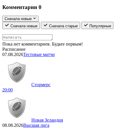
Комментарии
0
Сначала новые
Сначала новые
Сначала старые
Популярные
Пока нет комментариев. Будьте первым!
Расписание
07.08.2026
Тестовые матчи
Стормерс
20:00
Новая Зеландия
08.08.2026
Высшая лига