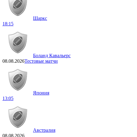
Шаркс
18:15
Боланд Кавальерс
08.08.2026
Тестовые матчи
Япония
13:05
Австралия
08.08.2026