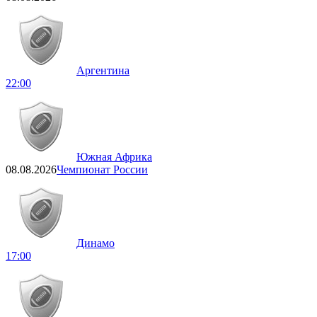
Аргентина
22:00
Южная Африка
08.08.2026
Чемпионат России
Динамо
17:00