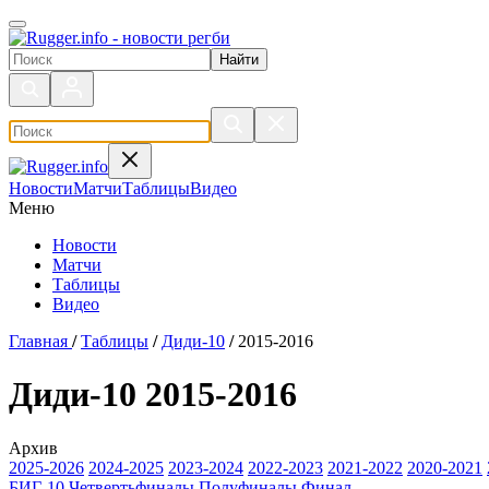
Поиск по сайту
Новости
Матчи
Таблицы
Видео
Меню
Новости
Матчи
Таблицы
Видео
Главная
/
Таблицы
/
Диди-10
/
2015-2016
Диди-10 2015-2016
Архив
2025-2026
2024-2025
2023-2024
2022-2023
2021-2022
2020-2021
БИГ-10
Четвертьфиналы
Полуфиналы
Финал