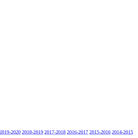
2019-2020
2018-2019
2017-2018
2016-2017
2015-2016
2014-2015