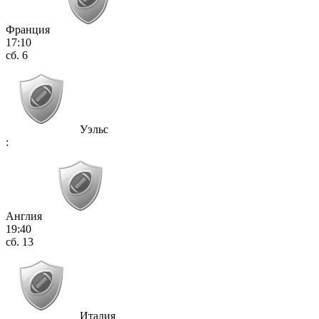
Франция
17:10
сб. 6
Уэльс
:
Англия
19:40
сб. 13
Италия