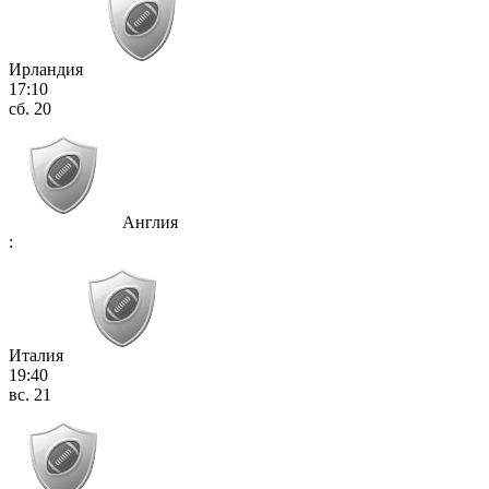
Ирландия
17:10
сб. 20
Англия
:
Италия
19:40
вс. 21