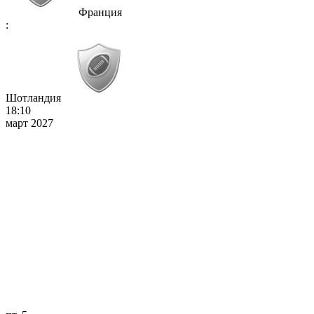
Франция
:
Шотландия
18:10
март 2027