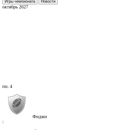
Игры чемпионата
Новости
октябрь 2027
пн. 4
Фиджи
: