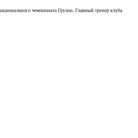
национального чемпионата Грузии. Главный тренер клуба