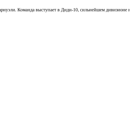
арнуэли. Команда выступает в Диди-10, сильнейшем дивизионе 