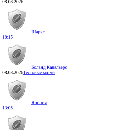
08.08.2026
Шаркс
18:15
Боланд Кавальерс
08.08.2026
Тестовые матчи
Япония
13:05