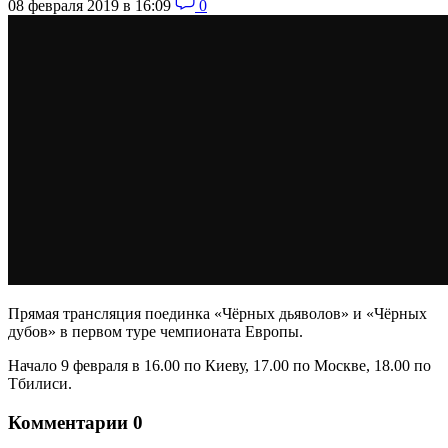
08 февраля 2019 в 16:09
0
Прямая трансляция поединка «Чёрных дьяволов» и «Чёрных
дубов» в первом туре чемпионата Европы.
Начало 9 февраля в 16.00 по Киеву, 17.00 по Москве, 18.00 по
Тбилиси.
Комментарии
0