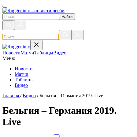
Поиск по сайту
Новости
Матчи
Таблицы
Видео
Меню
Новости
Матчи
Таблицы
Видео
Главная
/
Видео
/
Бельгия – Германия 2019. Live
Бельгия – Германия 2019.
Live