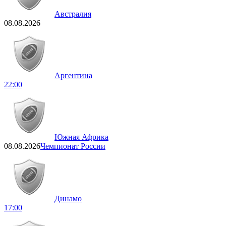
Австралия
08.08.2026
Аргентина
22:00
Южная Африка
08.08.2026
Чемпионат России
Динамо
17:00