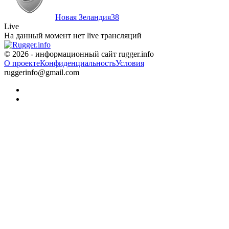
Новая Зеландия
38
Live
На данный момент нет live трансляций
© 2026 - информационный сайт rugger.info
О проекте
Конфиденциальность
Условия
ruggerinfo@gmail.com