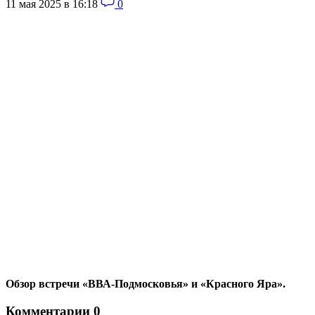
11 мая 2025 в 16:18
0
Обзор встречи «ВВА-Подмосковья» и «Красного Яра».
Комментарии
0