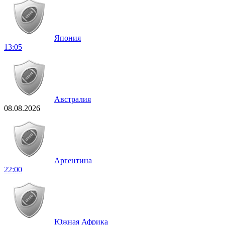
Япония
13:05
Австралия
08.08.2026
Аргентина
22:00
Южная Африка