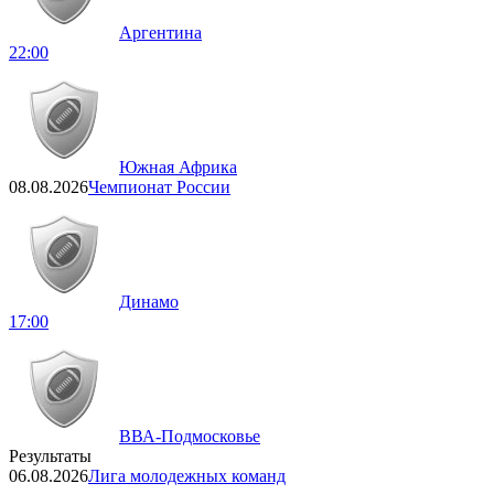
Аргентина
22:00
Южная Африка
08.08.2026
Чемпионат России
Динамо
17:00
ВВА-Подмосковье
Результаты
06.08.2026
Лига молодежных команд