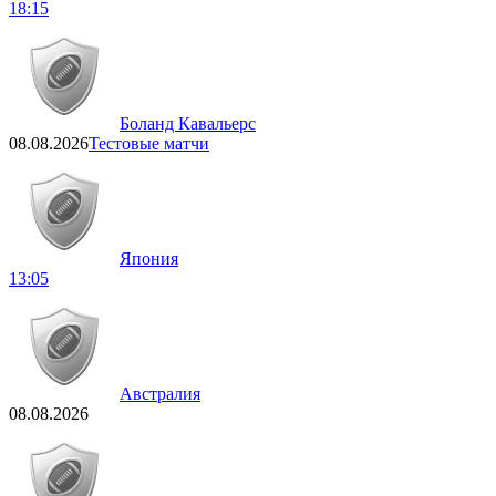
18:15
Боланд Кавальерс
08.08.2026
Тестовые матчи
Япония
13:05
Австралия
08.08.2026