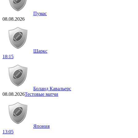
Пумас
08.08.2026
Шаркс
18:15
Боланд Кавальерс
08.08.2026
Тестовые матчи
Япония
13:05