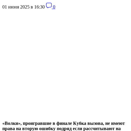
01 июня 2025 в 16:30
0
«Волки», проигравшие в финале Кубка вызова, не имеют
права на вторую ошибку подряд если рассчитывают на