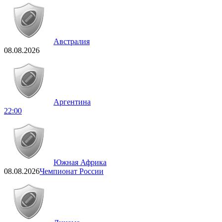
Австралия
08.08.2026
Аргентина
22:00
Южная Африка
08.08.2026
Чемпионат России