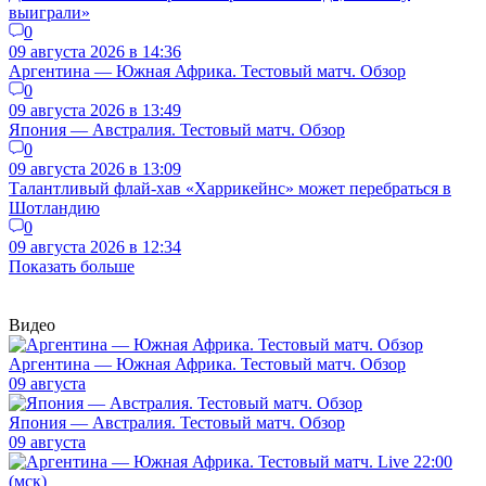
выиграли»
0
09 августа 2026 в 14:36
Аргентина — Южная Африка. Тестовый матч. Обзор
0
09 августа 2026 в 13:49
Япония — Австралия. Тестовый матч. Обзор
0
09 августа 2026 в 13:09
Талантливый флай-хав «Харрикейнс» может перебраться в
Шотландию
0
09 августа 2026 в 12:34
Показать больше
Видео
Аргентина — Южная Африка. Тестовый матч. Обзор
09 августа
Япония — Австралия. Тестовый матч. Обзор
09 августа