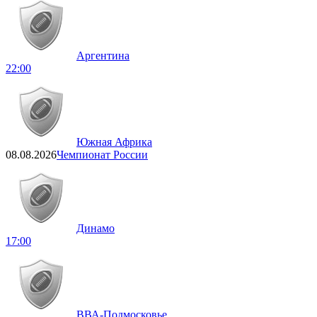
Аргентина
22:00
Южная Африка
08.08.2026
Чемпионат России
Динамо
17:00
ВВА-Подмосковье