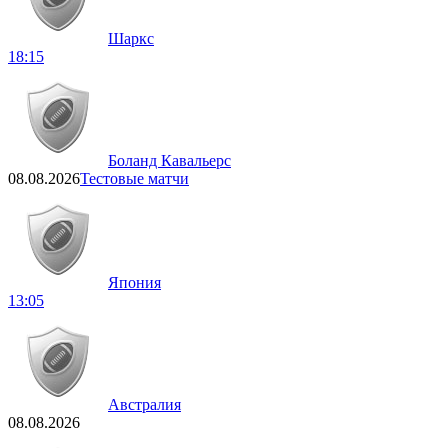
Шаркс
18:15
Боланд Кавальерс
08.08.2026
Тестовые матчи
Япония
13:05
Австралия
08.08.2026