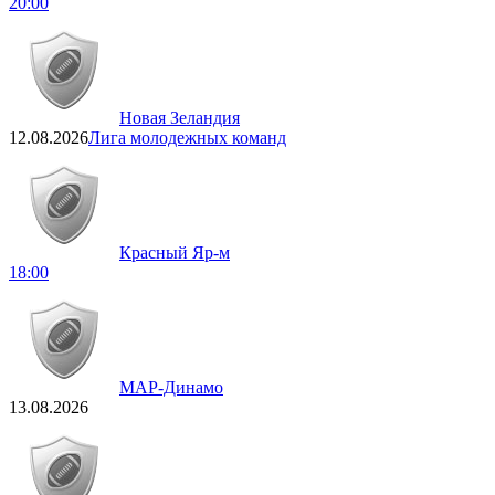
20:00
Новая Зеландия
12.08.2026
Лига молодежных команд
Красный Яр-м
18:00
МАР-Динамо
13.08.2026