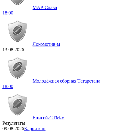
МАР-Слава
18:00
Локомотив-м
13.08.2026
Молодёжная сборная Татарстана
18:00
Енисей-СТМ-м
Результаты
09.08.2026
Карри кап