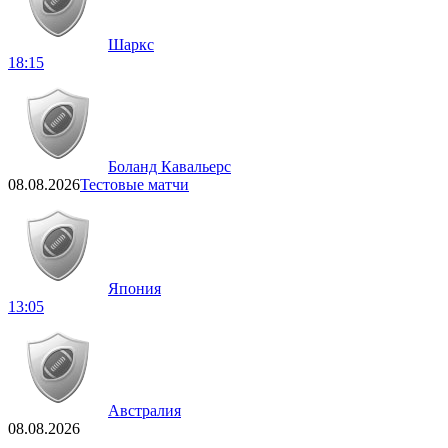
Шаркс
18:15
Боланд Кавальерс
08.08.2026
Тестовые матчи
Япония
13:05
Австралия
08.08.2026