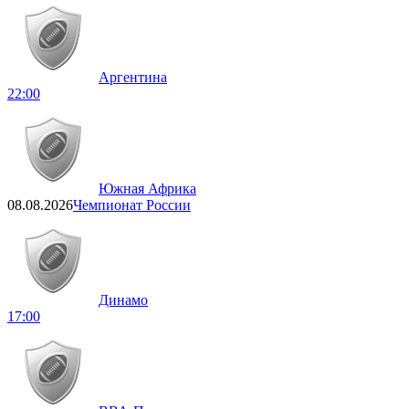
Аргентина
22:00
Южная Африка
08.08.2026
Чемпионат России
Динамо
17:00