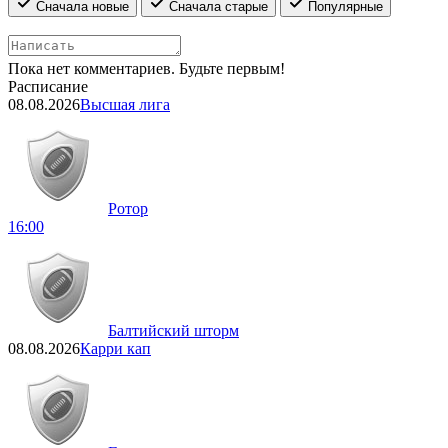
Сначала новые
Сначала старые
Популярные
Пока нет комментариев. Будьте первым!
Расписание
08.08.2026
Высшая лига
Ротор
16:00
Балтийский шторм
08.08.2026
Карри кап