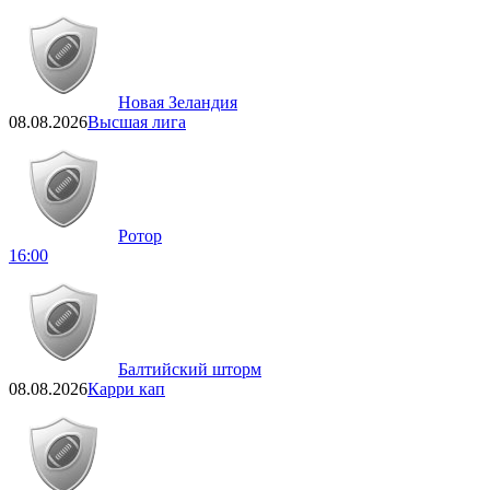
Новая Зеландия
08.08.2026
Высшая лига
Ротор
16:00
Балтийский шторм
08.08.2026
Карри кап