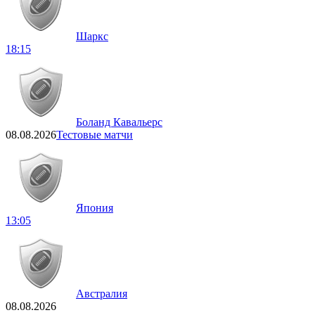
Шаркс
18:15
Боланд Кавальерс
08.08.2026
Тестовые матчи
Япония
13:05
Австралия
08.08.2026