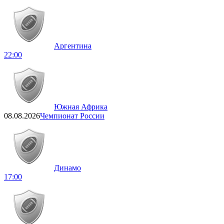
Аргентина
22:00
Южная Африка
08.08.2026
Чемпионат России
Динамо
17:00