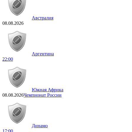
Австралия
08.08.2026
Аргентина
22:00
Южная Африка
08.08.2026
Чемпионат России
Динамо
17:00