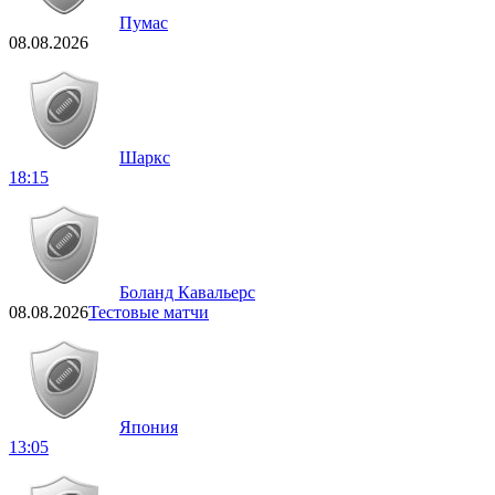
Пумас
08.08.2026
Шаркс
18:15
Боланд Кавальерс
08.08.2026
Тестовые матчи
Япония
13:05