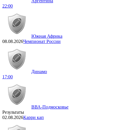
Аргентина
22:00
Южная Африка
08.08.2026
Чемпионат России
Динамо
17:00
ВВА-Подмосковье
Результаты
02.08.2026
Карри кап