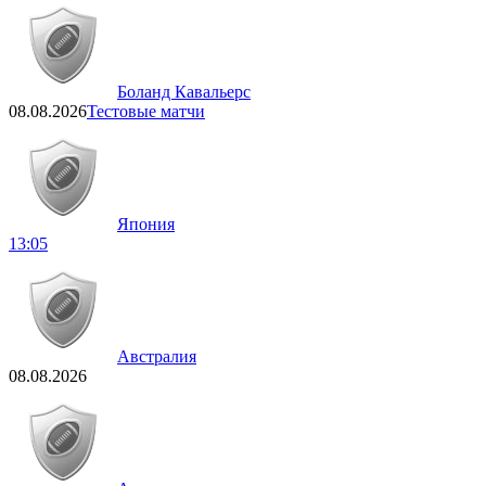
Боланд Кавальерс
08.08.2026
Тестовые матчи
Япония
13:05
Австралия
08.08.2026