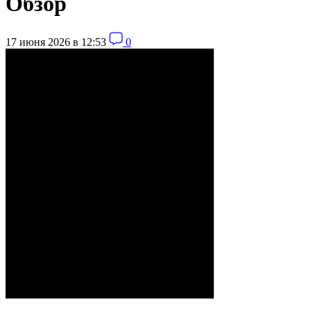
Обзор
17 июня 2026 в 12:53
0